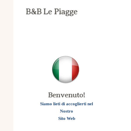
B&B Le Piagge
Benvenuto!
Siamo lieti di accoglierti nel
Nostro
Sito Web